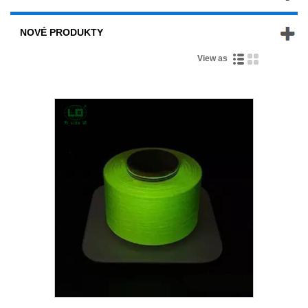
NOVÉ PRODUKTY
View as