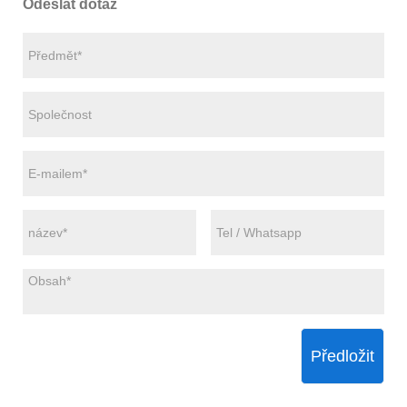
Odeslat dotaz
Předložit