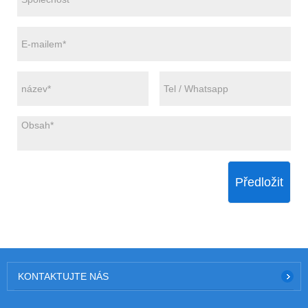
Předložit
KONTAKTUJTE NÁS