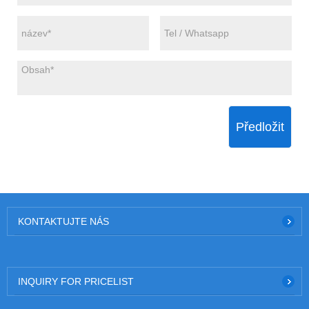
Předložit
KONTAKTUJTE NÁS
INQUIRY FOR PRICELIST