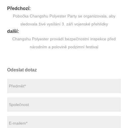
Předchozí:
Pobočka Changshu Polyester Party se organizovala, aby
sledovala živé vysílání 3. září vojenské přehlídky
další:
Changshu Polyester provádí bezpečnostní inspekce před
národním a polovině podzimní festival
Odeslat dotaz