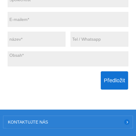
Předložit
KONTAKTUJTE NÁS