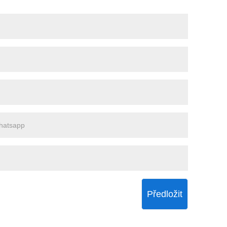
Předložit