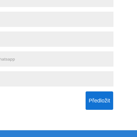
Předložit