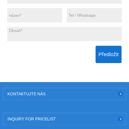
Předložit
KONTAKTUJTE NÁS
INQUIRY FOR PRICELIST