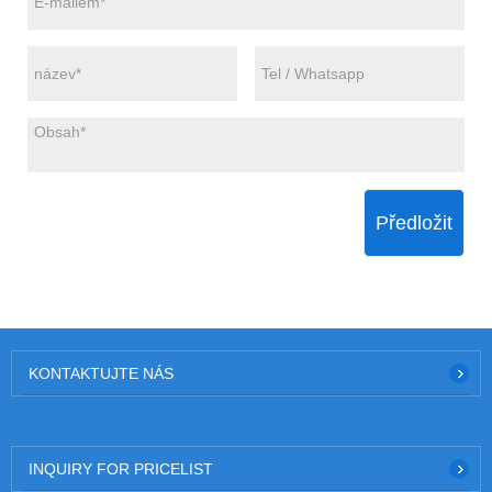
Předložit
KONTAKTUJTE NÁS
INQUIRY FOR PRICELIST