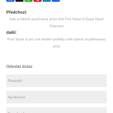
Předchozí:
Kde je běžně používaná příze Anti Fire Nylon 6 Dope Dyed
Filament
další:
Proč byste si pro své textilní potřeby měli vybrat recyklovanou
přízi
Odeslat dotaz