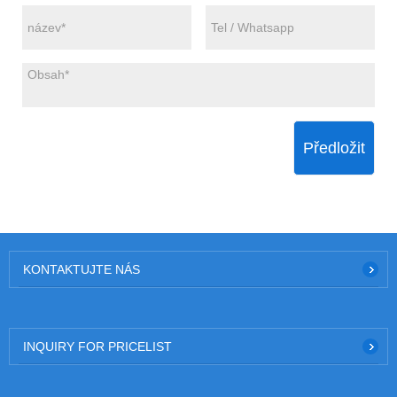
Předložit
KONTAKTUJTE NÁS
INQUIRY FOR PRICELIST