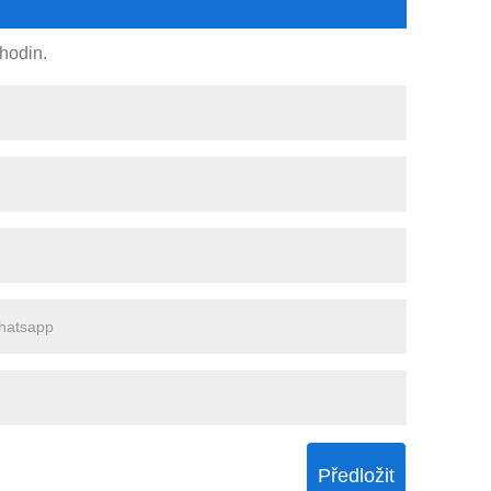
hodin.
Předložit