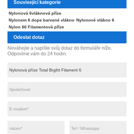
Související kategorie
Nylonová 6vláknová příze
Nylonem 6 dope barvené vlákno
Nylonové vlákno 6
Nylon 66 Filamentová příze
Odeslat dotaz
Neváhejte a napište svůj dotaz do formuláře níže.
Odpovíme vám do 24 hodin.