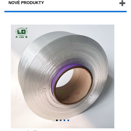
NOVÉ PRODUKTY