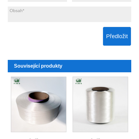
Předložit
Související produkty