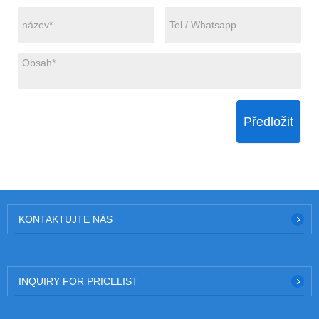
Předložit
KONTAKTUJTE NÁS
INQUIRY FOR PRICELIST